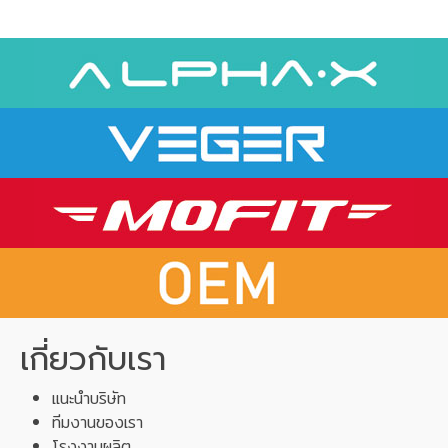
เกี่ยวกับเรา
แนะนำบริษัท
ทีมงานของเรา
โรงงานผลิต