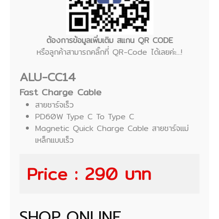
ต้องการข้อมูลเพิ่มเติม สแกน QR CODE
หรือลูกค้าสามารถคลิ๊กที่ QR-Code ได้เลยค่ะ...!
ALU-CC14
Fast Charge Cable
สายชาร์จเร็ว
PD60W Type C To Type C
Magnetic Quick Charge Cable สายชาร์จแม่
เหล็กแบบเร็ว
Price : 290 บาท
SHOP ONLINE