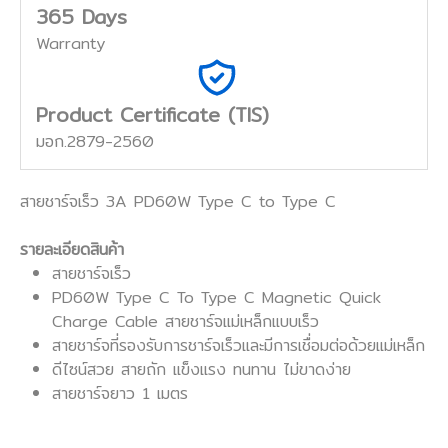
365 Days
Warranty
Product Certificate (TIS)
มอก.2879-2560
สายชาร์จเร็ว 3A PD60W Type C to Type C
รายละเอียดสินค้า
สายชาร์จเร็ว
PD60W Type C To Type C Magnetic Quick
Charge Cable สายชาร์จแม่เหล็กแบบเร็ว
สายชาร์จที่รองรับการชาร์จเร็วและมีการเชื่อมต่อด้วยแม่เหล็ก
ดีไซน์สวย สายถัก เเข็งเเรง ทนทาน ไม่ขาดง่าย
สายชาร์จยาว 1 เมตร