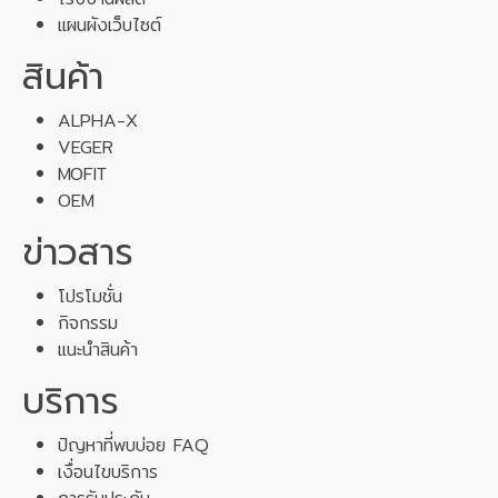
แผนผังเว็บไซต์
สินค้า
ALPHA-X
VEGER
MOFIT
OEM
ข่าวสาร
โปรโมชั่น
กิจกรรม
แนะนำสินค้า
บริการ
ปัญหาที่พบบ่อย FAQ
เงื่อนไขบริการ