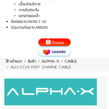
เงื่อนไขบริการ
การรับประกัน
เอกสารแนะนำ
ติดต่อเรา
CONTACT US
ร่วมงานกับเรา
CAREERS
หน้าแรก
สินค้า
ALPHA-X
CABLE
ALU-CC14 FAST CHARGE CABLE