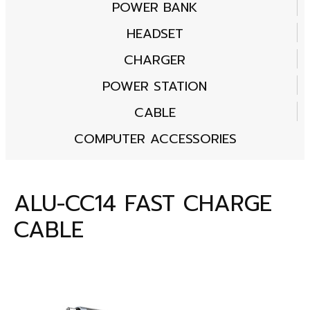
POWER BANK
HEADSET
CHARGER
POWER STATION
CABLE
COMPUTER ACCESSORIES
ALU-CC14 FAST CHARGE
CABLE