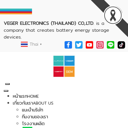
VEGER ELECTRONICS (THAILAND) CO,.LTD
. is a
company that creates battery energy storage
devices.
Thai
▼
หน้าแรก
HOME
เกี่ยวกับเรา
ABOUT US
แนะนำบริษัท
ทีมงานของเรา
โรงงานผลิต