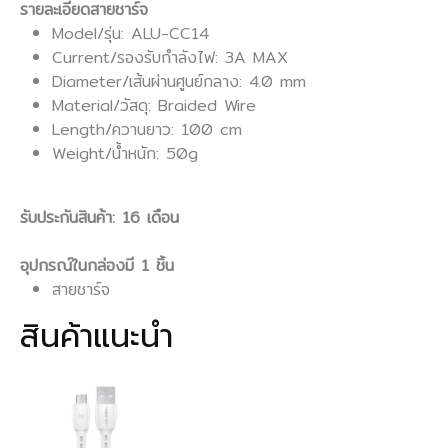
รายละเอียดสายชาร์จ
Model/รุ่น: ALU-CC14
Current/รองรับกําลังไฟ: 3A MAX
Diameter/เส้นผ่านศูนย์กลาง: 4.0 mm
Material/วัสดุ: Braided Wire
Length/ควานยาว: 100 cm
Weight/น้ำหนัก: 50g
รับประกันสินค้า: 16 เดือน
อุปกรณ์ในกล่องมี 1 ชิ้น
สายชาร์จ
สินค้าแนะนำ