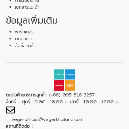
การรับประกัน
เอกสารแนะนำ
ข้อมูลเพิ่มเติม
พาร์ทเนอร์
ติดต่อเรา
สั่งซื้อสินค้า
ติดต่อฝ่ายบริการลูกค้า:
(+66) 095 516 3257
จันทร์ - ศุกร์ :
9:00 -18:00 น.
เสาร์ :
10:00 -17:00 น.
vegerofficial@vegerthailand.com
สถานที่ติดต่อ :