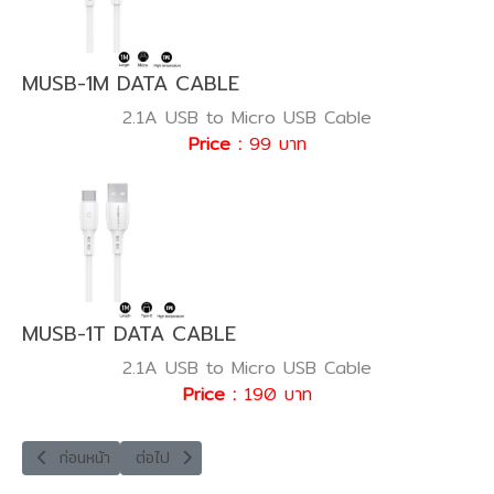
MUSB-1M DATA CABLE
2.1A USB to Micro USB Cable
Price :
99 บาท
MUSB-1T DATA CABLE
2.1A USB to Micro USB Cable
Price :
190 บาท
เนื้อหาก่อนหน้า: ALU-2in1-12 FAST CHARGE CABLE
เนื้อหาถัดไป: ALUSB-CL2 FAST CHARGE CABLE
ก่อนหน้า
ต่อไป