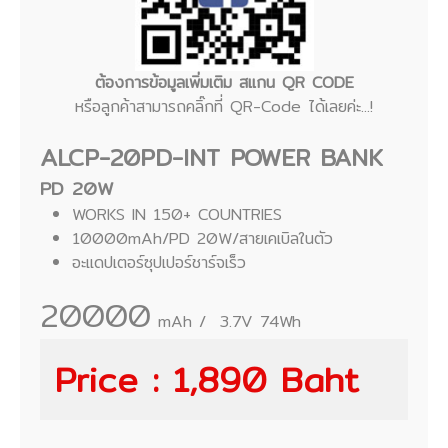
ต้องการข้อมูลเพิ่มเติม สแกน QR CODE
หรือลูกค้าสามารถคลิ๊กที่ QR-Code ได้เลยค่ะ...!
ALCP-20PD-INT POWER BANK
PD 20W
WORKS IN 150+ COUNTRIES
10000mAh/PD 20W/สายเคเบิลในตัว
อะแดปเตอร์ซุปเปอร์ชาร์จเร็ว
20000
mAh / 3.7V 74Wh
Price : 1,890 Baht