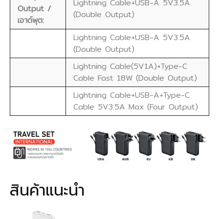
Lightning Cable+USB-A 5V3.5A
Output /
(Double Output)
เอาต์พุต:
Lightning Cable+USB-A 5V3.5A
(Double Output)
Lightning Cable(5V1A)+Type-C
Cable Fast 18W (Double Output)
Lightning Cable+USB-A+Type-C
Cable 5V3.5A Max (Four Output)
สินค้าแนะนำ