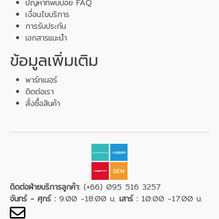
ปัญหาที่พบบ่อย FAQ
เงื่อนไขบริการ
การรับประกัน
เอกสารแนะนำ
ข้อมูลเพิ่มเติม
พาร์ทเนอร์
ติดต่อเรา
สั่งซื้อสินค้า
ติดต่อฝ่ายบริการลูกค้า:
(+66) 095 516 3257
จันทร์ - ศุกร์ :
9:00 -18:00 น.
เสาร์ :
10:00 -17:00 น.