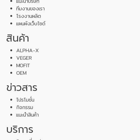
แนะนำบริษัท
ทีมงานของเรา
โรงงานผลิต
แผนผังเว็บไซต์
สินค้า
ALPHA-X
VEGER
MOFIT
OEM
ข่าวสาร
โปรโมชั่น
กิจกรรม
แนะนำสินค้า
บริการ