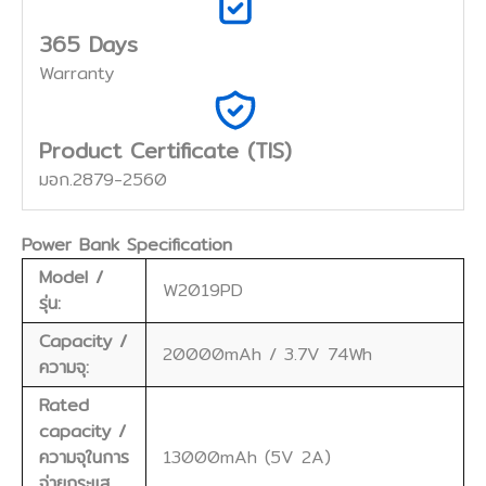
365 Days
Warranty
Product Certificate (TIS)
มอก.2879-2560
Power Bank Specification
Model /
W2019PD
รุ่น:
Capacity /
20000mAh / 3.7V 74Wh
ความจุ:
Rated
capacity /
ความจุในการ
13000mAh (5V 2A)
จ่ายกระแส