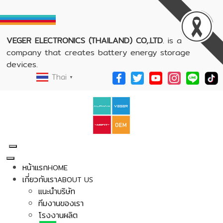
VEGER ELECTRONICS (THAILAND) CO,.LTD
. is a
company that creates battery energy storage
devices.
Thai
▼
หน้าแรก
HOME
เกี่ยวกับเรา
ABOUT US
แนะนำบริษัท
ทีมงานของเรา
โรงงานผลิต