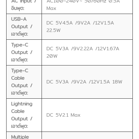
AC Input /
AC100~240V~ 50/60Hz 0.5A
อินพุต:
Max
USB-A
DC 5V4.5A /9V2A /12V1.5A
Output /
22.5W
เอาต์พุต:
Type-C
DC 5V3A /9V2.22A /12V1.67A
Output /
20W
เอาต์พุต:
Type-C
Cable
DC 5V3A /9V2A /12V1.5A 18W
Output /
เอาต์พุต:
Lightning
Cable
DC 5V2.1 Max
Output /
เอาต์พุต:
Multiple