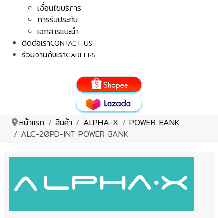
เงื่อนไขบริการ
การรับประกัน
เอกสารแนะนำ
ติดต่อเรา
CONTACT US
ร่วมงานกับเรา
CAREERS
หน้าแรก
สินค้า
ALPHA-X
POWER BANK
ALC-20PD-INT POWER BANK