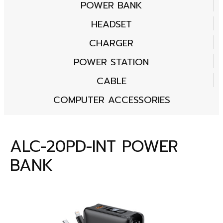
POWER BANK
HEADSET
CHARGER
POWER STATION
CABLE
COMPUTER ACCESSORIES
ALC-20PD-INT POWER
BANK