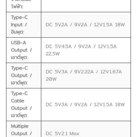
ไฟฟ้า:
Type-C
Input /
DC 5V2A / 9V2A / 12V1.5A 18W
อินพุต:
USB-A
DC 5V4.5A / 9V2A / 12V1.5A
Output /
22.5W
เอาต์พุต:
Type-C
DC 5V3A / 9V2.22A / 12V1.67A
Output /
20W
เอาต์พุต:
Type-C
Cable
DC 5V3A / 9V2A / 12V1.5A 18W
Output /
เอาต์พุต:
Multiple
Output /
DC 5V2.1 Max