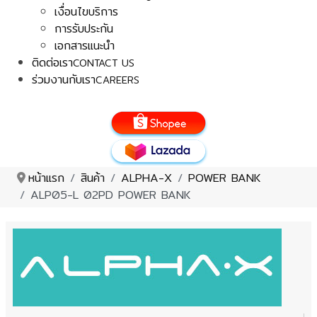
เงื่อนไขบริการ
การรับประกัน
เอกสารแนะนำ
ติดต่อเรา
CONTACT US
ร่วมงานกับเรา
CAREERS
หน้าแรก
สินค้า
ALPHA-X
POWER BANK
ALP05-L 02PD POWER BANK