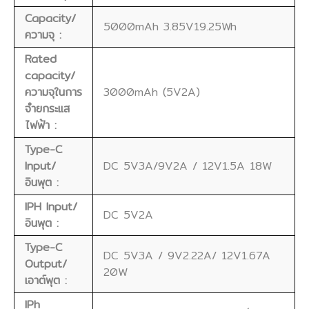
Capacity/
5000mAh 3.85V19.25Wh
ความจุ :
Rated
capacity/
ความจุในการ
3000mAh (5V2A)
จํายกระแส
ไฟฟ้า :
Type-C
Input/
DC 5V3A/9V2A / 12V1.5A 18W
อินพุต :
IPH Input/
DC 5V2A
อินพุต :
Type-C
DC 5V3A / 9V2.22A/ 12V1.67A
Output/
20W
เอาต์พุต :
IPh