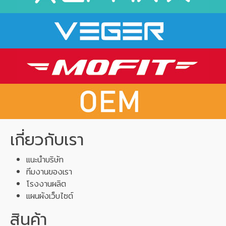
เกี่ยวกับเรา
แนะนำบริษัท
ทีมงานของเรา
โรงงานผลิต
แผนผังเว็บไซต์
สินค้า