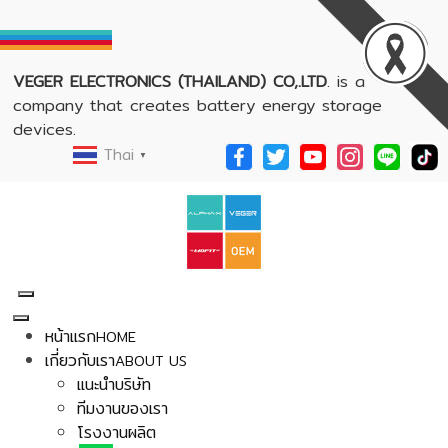
VEGER ELECTRONICS (THAILAND) CO,.LTD
. is a
company that creates battery energy storage
devices.
Thai
▼
หน้าแรก
HOME
เกี่ยวกับเรา
ABOUT US
แนะนำบริษัท
ทีมงานของเรา
โรงงานผลิต