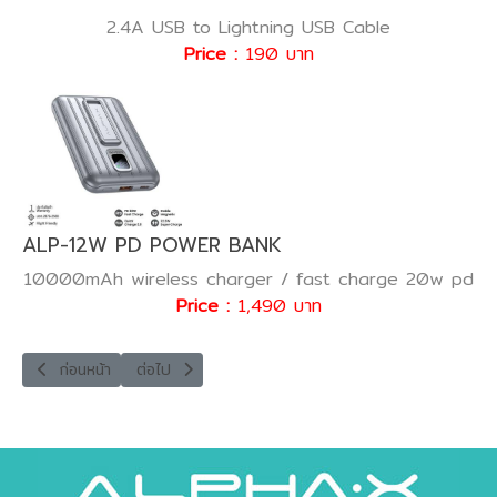
2.4A USB to Lightning USB Cable
Price :
190 บาท
ALP-12W PD POWER BANK
10000mAh wireless charger / fast charge 20w pd
Price :
1,490 บาท
เนื้อหาก่อนหน้า: ALP05-C 02PD POWER BANK
เนื้อหาถัดไป: ALP10-C 07PD POWER BANK
ก่อนหน้า
ต่อไป