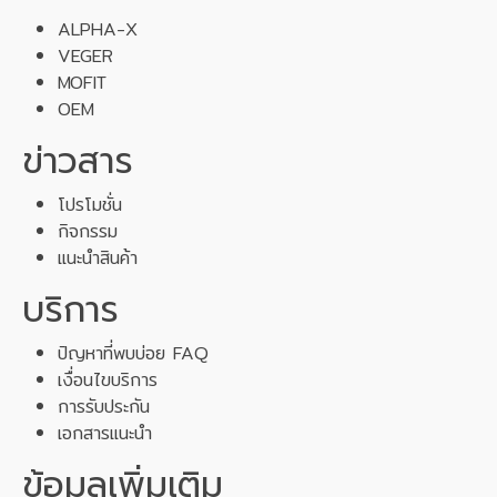
ALPHA-X
VEGER
MOFIT
OEM
ข่าวสาร
โปรโมชั่น
กิจกรรม
แนะนำสินค้า
บริการ
ปัญหาที่พบบ่อย FAQ
เงื่อนไขบริการ
การรับประกัน
เอกสารแนะนำ
ข้อมูลเพิ่มเติม