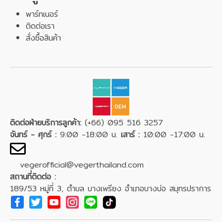
พาร์ทเนอร์
ติดต่อเรา
สั่งซื้อสินค้า
ติดต่อฝ่ายบริการลูกค้า:
(+66) 095 516 3257
จันทร์ - ศุกร์ :
9:00 -18:00 น.
เสาร์ :
10:00 -17:00 น.
vegerofficial@vegerthailand.com
สถานที่ติดต่อ :
189/53 หมู่ที่ 3, ตำบล บางเพรียง อำเภอบางบ่อ สมุทรปราการ