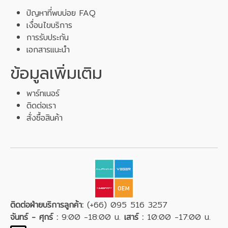
ปัญหาที่พบบ่อย FAQ
เงื่อนไขบริการ
การรับประกัน
เอกสารแนะนำ
ข้อมูลเพิ่มเติม
พาร์ทเนอร์
ติดต่อเรา
สั่งซื้อสินค้า
ติดต่อฝ่ายบริการลูกค้า:
(+66) 095 516 3257
จันทร์ - ศุกร์ :
9:00 -18:00 น.
เสาร์ :
10:00 -17:00 น.