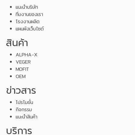
แนะนำบริษัท
ทีมงานของเรา
โรงงานผลิต
แผนผังเว็บไซต์
สินค้า
ALPHA-X
VEGER
MOFIT
OEM
ข่าวสาร
โปรโมชั่น
กิจกรรม
แนะนำสินค้า
บริการ