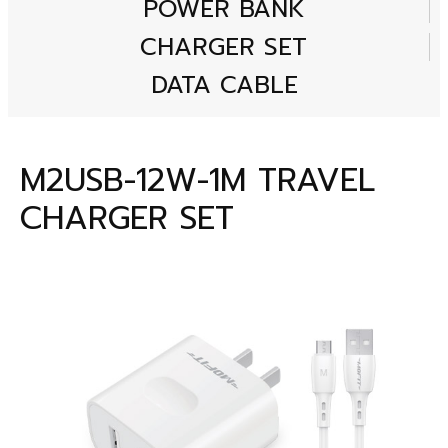
POWER BANK
CHARGER SET
DATA CABLE
M2USB-12W-1M TRAVEL
CHARGER SET