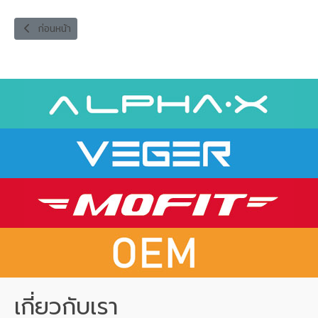
เนื้อหาก่อนหน้า: M2USB-12W-1T TRAVEL CHARGER SET
ก่อนหน้า
เกี่ยวกับเรา