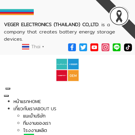
VEGER ELECTRONICS (THAILAND) CO,.LTD
. is a
company that creates battery energy storage
devices.
Thai
▼
หน้าแรก
HOME
เกี่ยวกับเรา
ABOUT US
แนะนำบริษัท
ทีมงานของเรา
โรงงานผลิต