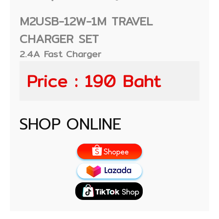
M2USB-12W-1M TRAVEL
CHARGER SET
2.4A Fast Charger
Price : 190 Baht
SHOP ONLINE