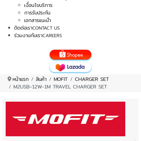
เงื่อนไขบริการ
การรับประกัน
เอกสารแนะนำ
ติดต่อเรา
CONTACT US
ร่วมงานกับเรา
CAREERS
หน้าแรก
สินค้า
MOFIT
CHARGER SET
M2USB-12W-1M TRAVEL CHARGER SET