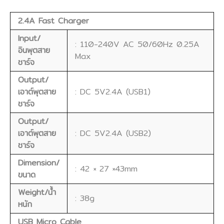
2.4A Fast Charger
Input/
: 110-240V AC 50/60Hz 0.25A
อินพุตสาย
Max
ชาร์จ
Output/
เอาต์พุตสาย
: DC 5V2.4A (USB1)
ชาร์จ
Output/
เอาต์พุตสาย
: DC 5V2.4A (USB2)
ชาร์จ
Dimension/
: 42 × 27 ×43mm
ขนาด
Weight/น้ำ
: 38g
หนัก
USB Micro Cable