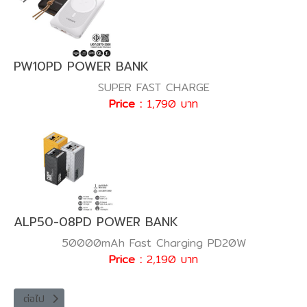
PW10PD POWER BANK
SUPER FAST CHARGE
Price :
1,790 บาท
ALP50-08PD POWER BANK
50000mAh Fast Charging PD20W
Price :
2,190 บาท
เนื้อหาถัดไป: M2USB-12W FAST CHARGER
ต่อไป