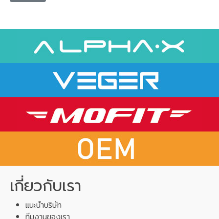
เกี่ยวกับเรา
แนะนำบริษัท
ทีมงานของเรา