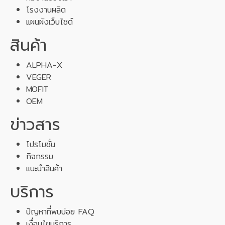
โรงงานผลิต
แผนผังเว็บไซต์
สินค้า
ALPHA-X
VEGER
MOFIT
OEM
ข่าวสาร
โปรโมชั่น
กิจกรรม
แนะนำสินค้า
บริการ
ปัญหาที่พบบ่อย FAQ
เงื่อนไขบริการ