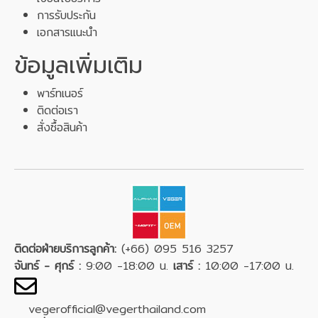
การรับประกัน
เอกสารแนะนำ
ข้อมูลเพิ่มเติม
พาร์ทเนอร์
ติดต่อเรา
สั่งซื้อสินค้า
ติดต่อฝ่ายบริการลูกค้า:
(+66) 095 516 3257
จันทร์ - ศุกร์ :
9:00 -18:00 น.
เสาร์ :
10:00 -17:00 น.
vegerofficial@vegerthailand.com