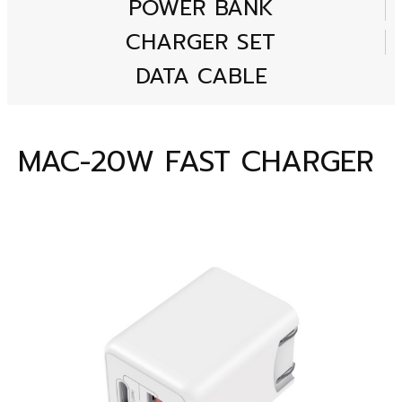
POWER BANK
CHARGER SET
DATA CABLE
MAC-20W FAST CHARGER