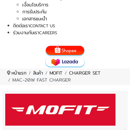
เงื่อนไขบริการ
การรับประกัน
เอกสารแนะนำ
ติดต่อเรา
CONTACT US
ร่วมงานกับเรา
CAREERS
หน้าแรก
สินค้า
MOFIT
CHARGER SET
MAC-20W FAST CHARGER