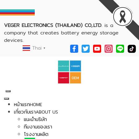
VEGER ELECTRONICS (THAILAND) CO,.LTD
. is a
company that creates battery energy storage
devices.
Thai
▼
หน้าแรก
HOME
เกี่ยวกับเรา
ABOUT US
แนะนำบริษัท
ทีมงานของเรา
โรงงานผลิต