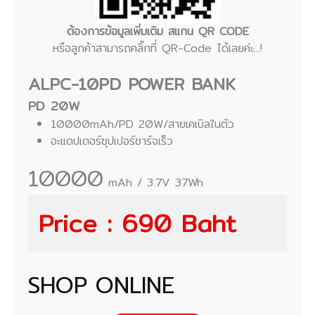
ต้องการข้อมูลเพิ่มเติม สแกน QR CODE
หรือลูกค้าสามารถคลิ๊กที่ QR-Code ได้เลยค่ะ...!
ALPC-10PD POWER BANK
PD 20W
10000mAh/PD 20W/สายเคเบิลในตัว
อะแดปเตอร์ซุปเปอร์ชาร์จเร็ว
10000
mAh / 3.7V 37Wh
Price : 690 Baht
SHOP ONLINE