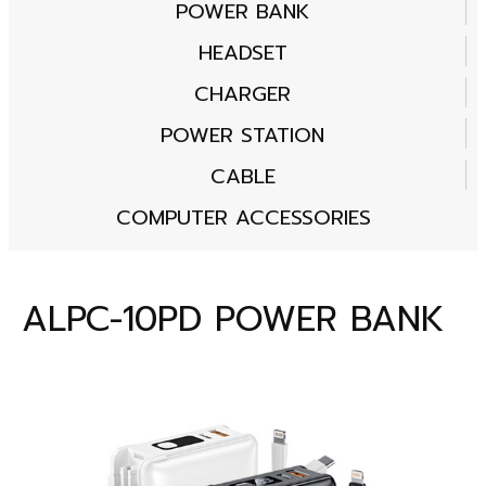
POWER BANK
HEADSET
CHARGER
POWER STATION
CABLE
COMPUTER ACCESSORIES
ALPC-10PD POWER BANK