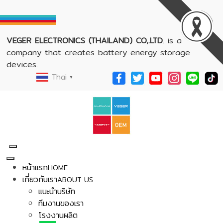
VEGER ELECTRONICS (THAILAND) CO,.LTD
. is a
company that creates battery energy storage
devices.
Thai
▼
หน้าแรก
HOME
เกี่ยวกับเรา
ABOUT US
แนะนำบริษัท
ทีมงานของเรา
โรงงานผลิต