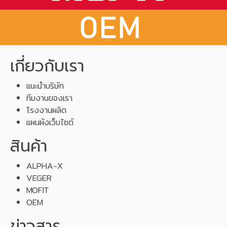
เกี่ยวกับเรา
แนะนำบริษัท
ทีมงานของเรา
โรงงานผลิต
แผนผังเว็บไซต์
สินค้า
ALPHA-X
VEGER
MOFIT
OEM
ข่าวสาร