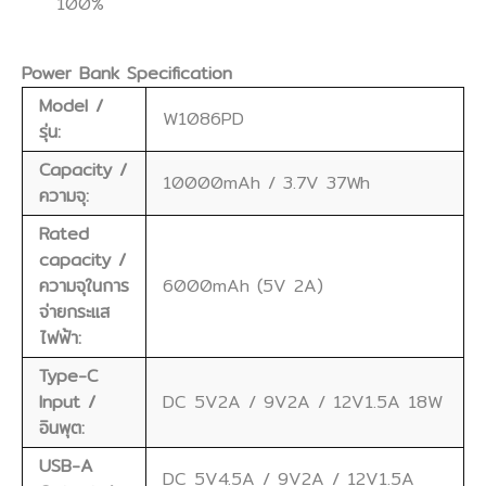
100%
Power Bank Specification
Model /
W1086PD
รุ่น:
Capacity /
10000mAh / 3.7V 37Wh
ความจุ:
Rated
capacity /
ความจุในการ
6000mAh (5V 2A)
จ่ายกระแส
ไฟฟ้า:
Type-C
Input /
DC 5V2A / 9V2A / 12V1.5A 18W
อินพุต:
USB-A
DC 5V4.5A / 9V2A / 12V1.5A