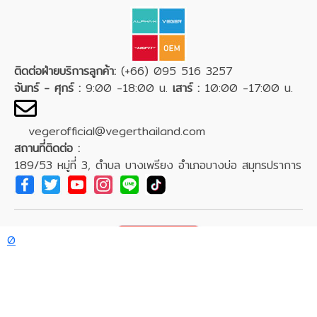
ติดต่อฝ่ายบริการลูกค้า:
(+66) 095 516 3257
จันทร์ - ศุกร์ :
9:00 -18:00 น.
เสาร์ :
10:00 -17:00 น.
vegerofficial@vegerthailand.com
สถานที่ติดต่อ :
189/53 หมู่ที่ 3, ตำบล บางเพรียง อำเภอบางบ่อ สมุทรปราการ
0