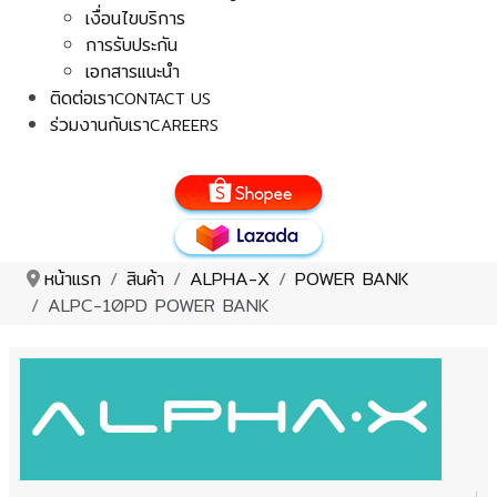
เงื่อนไขบริการ
การรับประกัน
เอกสารแนะนำ
ติดต่อเรา
CONTACT US
ร่วมงานกับเรา
CAREERS
หน้าแรก
สินค้า
ALPHA-X
POWER BANK
ALPC-10PD POWER BANK