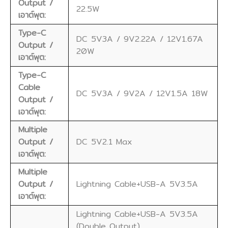
Output /
22.5W
เอาต์พุต:
Type-C
DC 5V3A / 9V2.22A / 12V1.67A
Output /
20W
เอาต์พุต:
Type-C
Cable
DC 5V3A / 9V2A / 12V1.5A 18W
Output /
เอาต์พุต:
Multiple
Output /
DC 5V2.1 Max
เอาต์พุต:
Multiple
Output /
Lightning Cable+USB-A 5V3.5A
เอาต์พุต:
Lightning Cable+USB-A 5V3.5A
(Double Output)