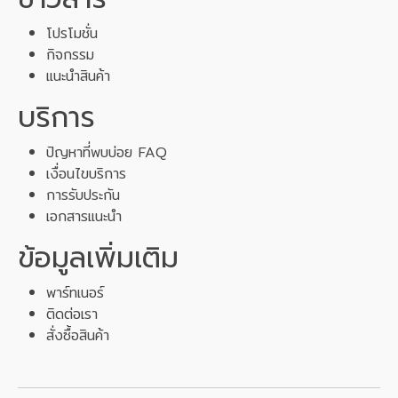
โปรโมชั่น
กิจกรรม
แนะนำสินค้า
บริการ
ปัญหาที่พบบ่อย FAQ
เงื่อนไขบริการ
การรับประกัน
เอกสารแนะนำ
ข้อมูลเพิ่มเติม
พาร์ทเนอร์
ติดต่อเรา
สั่งซื้อสินค้า