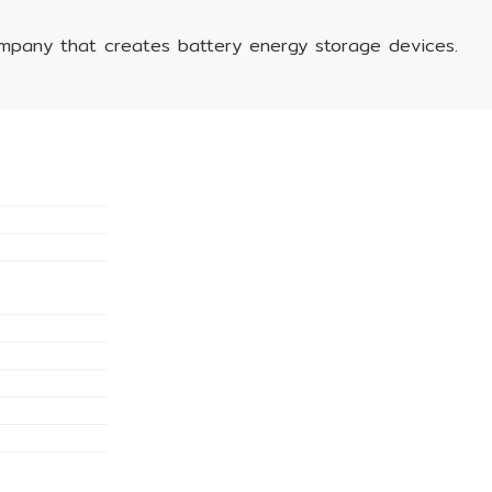
ompany that creates battery energy storage devices.