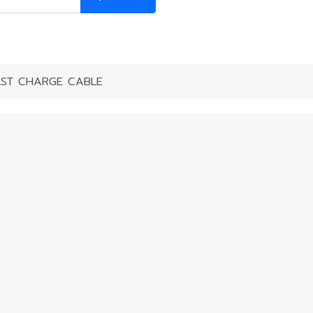
AST CHARGE CABLE