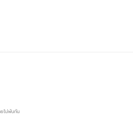
ยไม่พันกัน