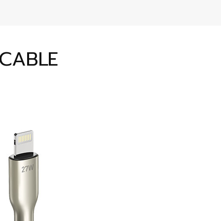
 CABLE