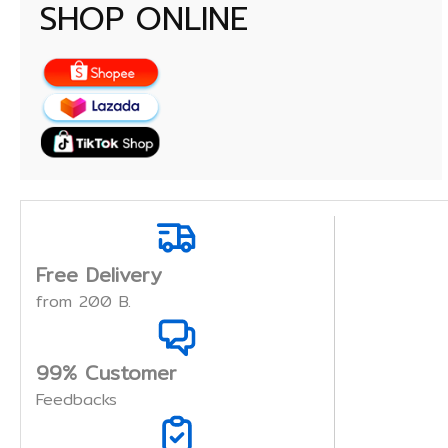
SHOP ONLINE
Free Delivery
from 200 B.
99% Customer
Feedbacks