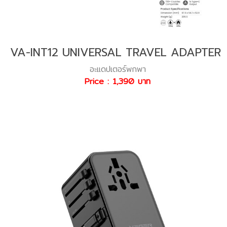
VA-INT12 UNIVERSAL TRAVEL ADAPTER
อะแดปเตอร์พกพา
Price : 1,390 บาท