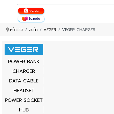
หน้าแรก
สินค้า
VEGER
VEGER CHARGER
POWER BANK
CHARGER
DATA CABLE
HEADSET
POWER SOCKET
HUB