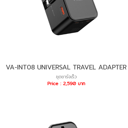
VA-INT08 UNIVERSAL TRAVEL ADAPTER
ชุดชาร์จเร็ว
Price : 2,590 บาท