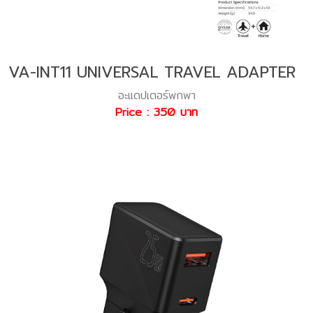
VA-INT11 UNIVERSAL TRAVEL ADAPTER
อะแดปเตอร์พกพา
Price : 350 บาท