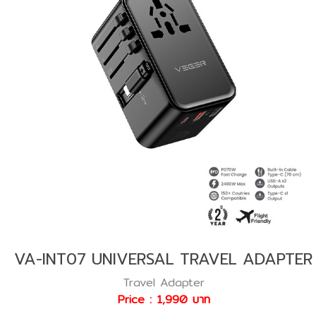
VA-INT07 UNIVERSAL TRAVEL ADAPTER
Travel Adapter
Price : 1,990 บาท