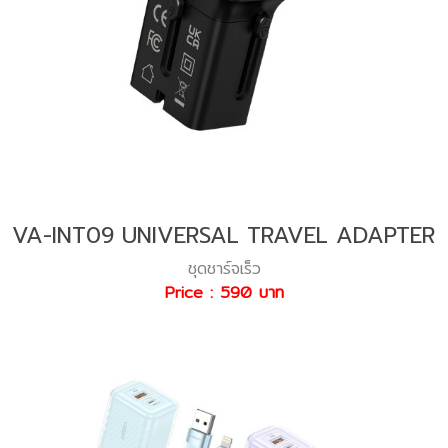
VA-INT09 UNIVERSAL TRAVEL ADAPTER
ชุดชาร์จเร็ว
Price : 590 บาท