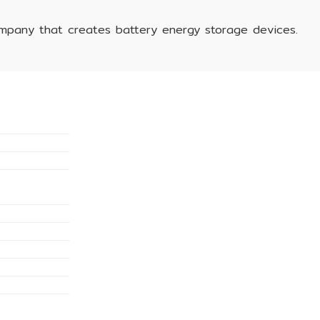
ompany that creates battery energy storage devices.