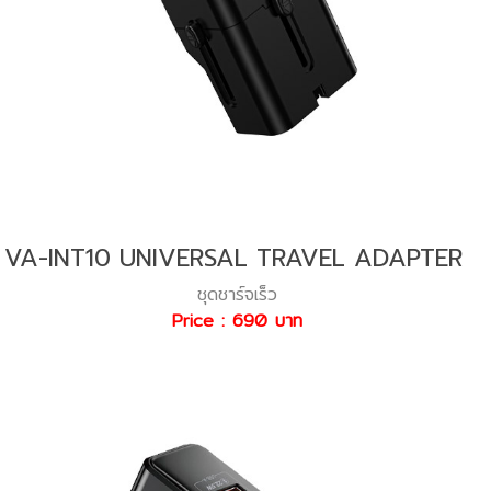
VA-INT10 UNIVERSAL TRAVEL ADAPTER
ชุดชาร์จเร็ว
Price : 690 บาท