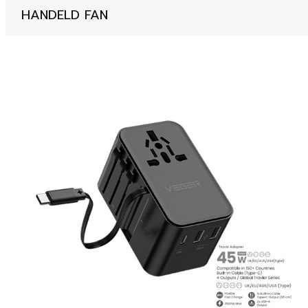
HANDELD FAN