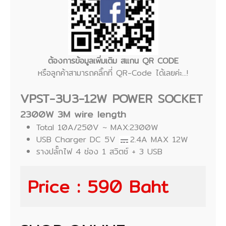
ต้องการข้อมูลเพิ่มเติม สแกน QR CODE
หรือลูกค้าสามารถคลิ๊กที่ QR-Code ได้เลยค่ะ...!
VPST-3U3-12W POWER SOCKET
2300W 3M wire length
Total 10A/250V ~ MAX:2300W
USB Charger DC 5V
2.4A MAX 12W
รางปลั๊กไฟ 4 ช่อง 1 สวิตช์ + 3 USB
Price : 590 Baht