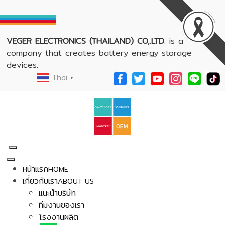
VEGER ELECTRONICS (THAILAND) CO,.LTD
. is a
company that creates battery energy storage
devices.
Thai
▼
หน้าแรก
HOME
เกี่ยวกับเรา
ABOUT US
แนะนำบริษัท
ทีมงานของเรา
โรงงานผลิต