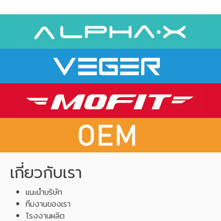
เกี่ยวกับเรา
แนะนำบริษัท
ทีมงานของเรา
โรงงานผลิต