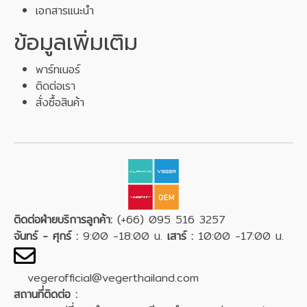
เอกสารแนะนำ
ข้อมูลเพิ่มเติม
พาร์ทเนอร์
ติดต่อเรา
สั่งซื้อสินค้า
ติดต่อฝ่ายบริการลูกค้า:
(+66) 095 516 3257
จันทร์ - ศุกร์ :
9:00 -18:00 น.
เสาร์ :
10:00 -17:00 น.
vegerofficial@vegerthailand.com
สถานที่ติดต่อ :