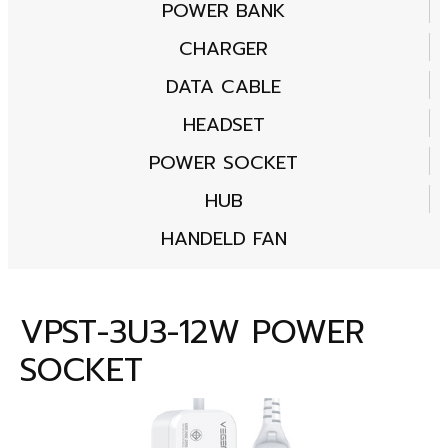
POWER BANK
CHARGER
DATA CABLE
HEADSET
POWER SOCKET
HUB
HANDELD FAN
VPST-3U3-12W POWER
SOCKET