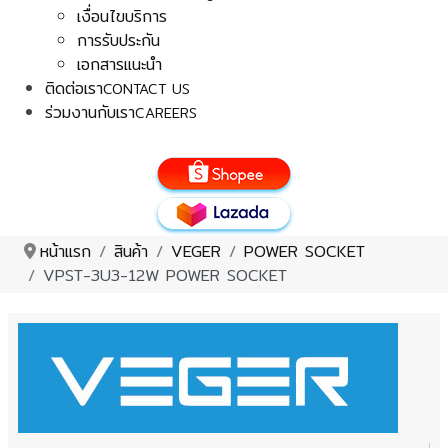
เงื่อนไขบริการ
การรับประกัน
เอกสารแนะนำ
ติดต่อเรา
CONTACT US
ร่วมงานกับเรา
CAREERS
หน้าแรก
สินค้า
VEGER
POWER SOCKET
VPST-3U3-12W POWER SOCKET