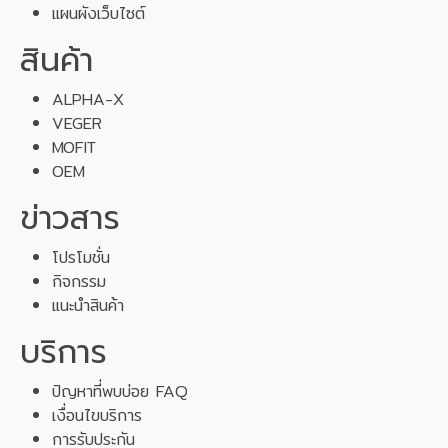
แผนผังเว็บไซต์
สินค้า
ALPHA-X
VEGER
MOFIT
OEM
ข่าวสาร
โปรโมชั่น
กิจกรรม
แนะนำสินค้า
บริการ
ปัญหาที่พบบ่อย FAQ
เงื่อนไขบริการ
การรับประกัน