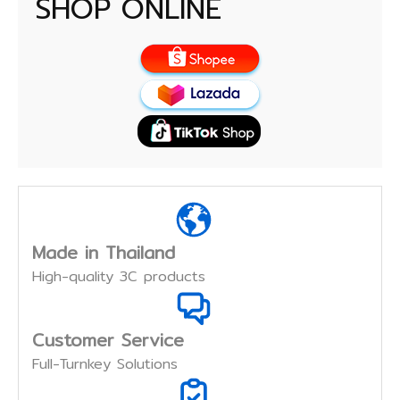
SHOP ONLINE
Made in Thailand
High-quality 3C products
Customer Service
Full-Turnkey Solutions