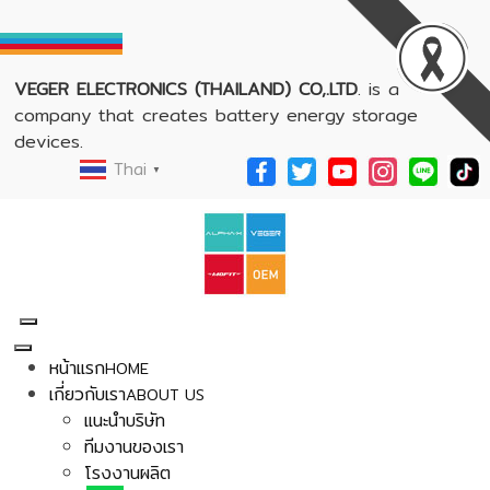
VEGER ELECTRONICS (THAILAND) CO,.LTD
. is a
company that creates battery energy storage
devices.
Thai
▼
หน้าแรก
HOME
เกี่ยวกับเรา
ABOUT US
แนะนำบริษัท
ทีมงานของเรา
โรงงานผลิต