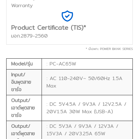
Warranty
Product Certificate (TIS)*
มอก.2879-2560
* มีเฉพาะ POWER BANK SERIES
Model/รุ่น
: PC-AC65W
Input/
: AC 110-240V~ 50/60Hz 1.5A
อินพุตสาย
Max
ชาร์จ
Output/
: DC 5V4.5A / 9V3A / 12V2.5A /
เอาต์พุตสาย
20V1.5A 30W Max (USB-A)
ชาร์จ
Output/
: DC 5V3A / 9V3A / 12V3A /
เอาต์พุตสาย
15V3A / 20V3.25A 65W