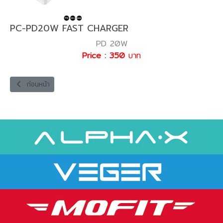
PC-PD20W FAST CHARGER
PD 20W
Price : 350
บาท
เนื้อหาก่อนหน้า: PC-AC20W FAST CHARGER
ก่อนหน้า