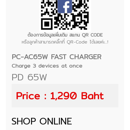
ต้องการข้อมูลเพิ่มเติม สแกน QR CODE
หรือลูกค้าสามารถคลิ๊กที่ QR-Code ได้เลยค่ะ...!
PC-AC65W FAST CHARGER
Charge 3 devices at once
PD 65W
Price : 1,290 Baht
SHOP ONLINE