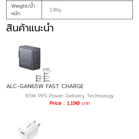
Weight/น้ำ
: 138g
หนัก
สินค้าแนะนำ
ALC-GAN65W FAST CHARGE
65W PPS Power Delivery Technology
Price : 1,190
บาท