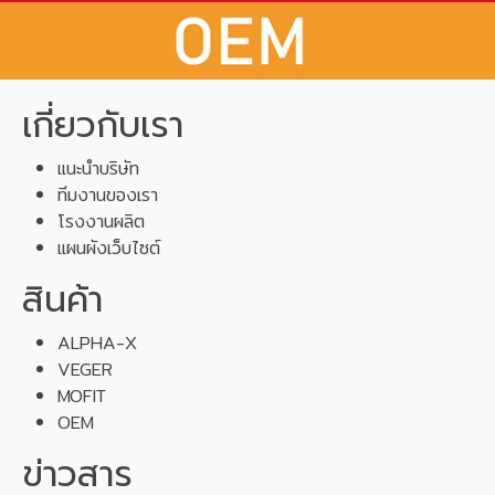
เกี่ยวกับเรา
แนะนำบริษัท
ทีมงานของเรา
โรงงานผลิต
แผนผังเว็บไซต์
สินค้า
ALPHA-X
VEGER
MOFIT
OEM
ข่าวสาร