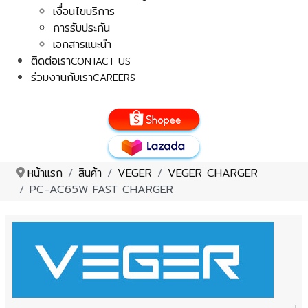
เงื่อนไขบริการ
การรับประกัน
เอกสารแนะนำ
ติดต่อเรา
CONTACT US
ร่วมงานกับเรา
CAREERS
หน้าแรก
สินค้า
VEGER
VEGER CHARGER
PC-AC65W FAST CHARGER