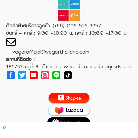
ติดต่อฝ่ายบริการลูกค้า:
(+66) 095 516 3257
จันทร์ - ศุกร์ :
9:00 -18:00 น.
เสาร์ :
10:00 -17:00 น.
vegerofficial@vegerthailand.com
สถานที่ติดต่อ :
189/53 หมู่ที่ 3, ตำบล บางเพรียง อำเภอบางบ่อ สมุทรปราการ
0