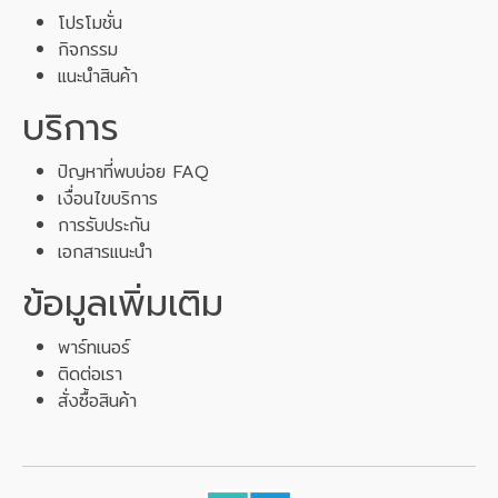
โปรโมชั่น
กิจกรรม
แนะนำสินค้า
บริการ
ปัญหาที่พบบ่อย FAQ
เงื่อนไขบริการ
การรับประกัน
เอกสารแนะนำ
ข้อมูลเพิ่มเติม
พาร์ทเนอร์
ติดต่อเรา
สั่งซื้อสินค้า