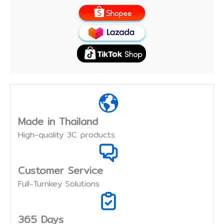
Made in Thailand
High-quality 3C products
Customer Service
Full-Turnkey Solutions
365 Days