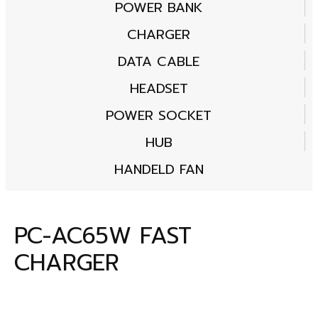
POWER BANK
CHARGER
DATA CABLE
HEADSET
POWER SOCKET
HUB
HANDELD FAN
PC-AC65W FAST
CHARGER