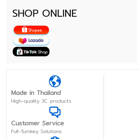
SHOP ONLINE
Made in Thailand
High-quality 3C products
Customer Service
Full-Turnkey Solutions