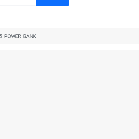
5 POWER BANK