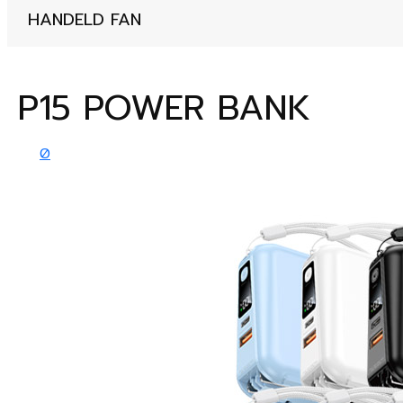
HANDELD FAN
P15 POWER BANK
0