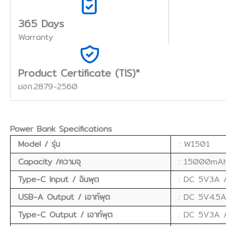
365 Days
Warranty
Product Certificate (TIS)*
มอก.2879-2560
Power Bank Specifications
Model / รุ่น
: W1501
Capacity /ความจุ
: 15000mAh
Type-C Input / อินพุต
: DC 5V3A 
USB-A Output / เอาท์พุต
: DC 5V4.5
Type-C Output / เอาท์พุต
: DC 5V3A 