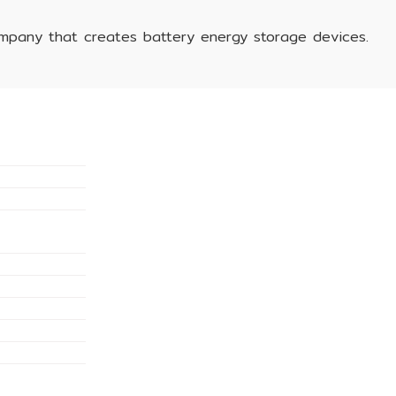
ompany that creates battery energy storage devices.