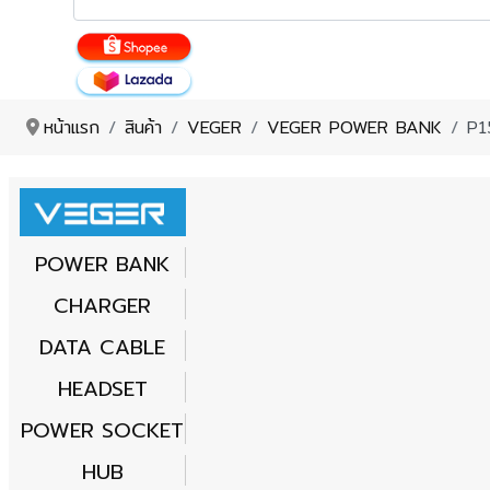
หน้าแรก
สินค้า
VEGER
VEGER POWER BANK
P1
POWER BANK
CHARGER
DATA CABLE
HEADSET
POWER SOCKET
HUB