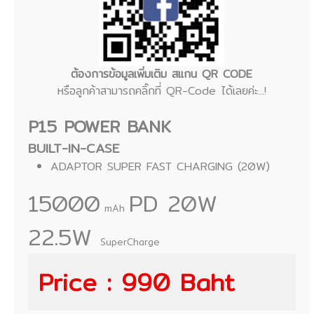
ต้องการข้อมูลเพิ่มเติม สแกน QR CODE
หรือลูกค้าสามารถคลิ๊กที่ QR-Code ได้เลยค่ะ...!
P15 POWER BANK
BUILT-IN-CASE
ADAPTOR SUPER FAST CHARGING (20W)
15000
PD 20W
mAh
22.5W
SuperCharge
Price : 990 Baht