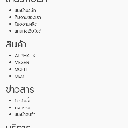
แนะนำบริษัท
ทีมงานของเรา
โรงงานผลิต
แผนผังเว็บไซต์
สินค้า
ALPHA-X
VEGER
MOFIT
OEM
ข่าวสาร
โปรโมชั่น
กิจกรรม
แนะนำสินค้า
บริการ