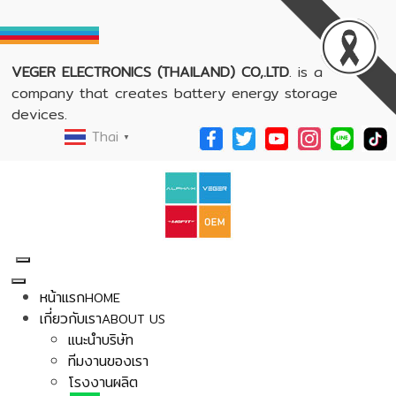
VEGER ELECTRONICS (THAILAND) CO,.LTD
. is a
company that creates battery energy storage
devices.
Thai
▼
หน้าแรก
HOME
เกี่ยวกับเรา
ABOUT US
แนะนำบริษัท
ทีมงานของเรา
โรงงานผลิต