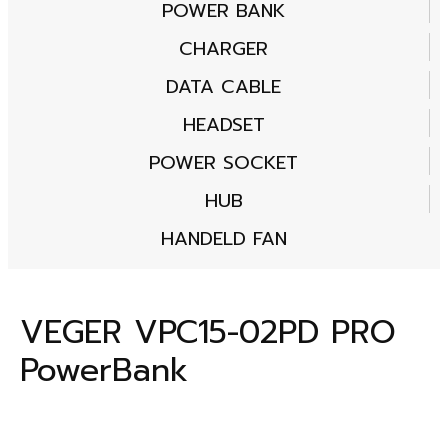
POWER BANK
CHARGER
DATA CABLE
HEADSET
POWER SOCKET
HUB
HANDELD FAN
VEGER VPC15-02PD PRO
PowerBank