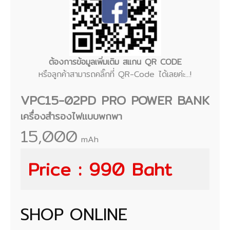
ต้องการข้อมูลเพิ่มเติม สแกน QR CODE
หรือลูกค้าสามารถคลิ๊กที่ QR-Code ได้เลยค่ะ...!
VPC15-02PD PRO POWER BANK
เครื่องสำรองไฟแบบพกพา
15,000
mAh
Price : 990 Baht
SHOP ONLINE