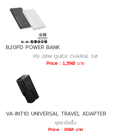
B20PD POWER BANK
PD 20W QUICK CHARGE 3.0
Price : 1,390
บาท
VA-INT10 UNIVERSAL TRAVEL ADAPTER
ชุดชาร์จเร็ว
Price : 690 บาท