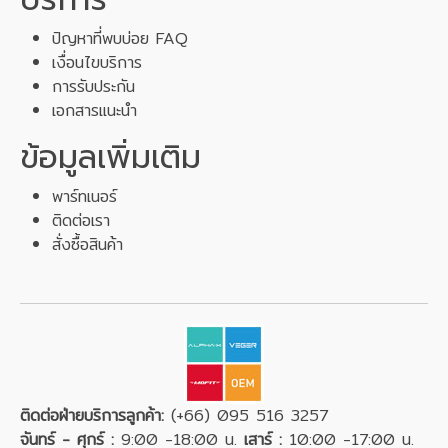
ปัญหาที่พบบ่อย FAQ
เงื่อนไขบริการ
การรับประกัน
เอกสารแนะนำ
ข้อมูลเพิ่มเติม
พาร์ทเนอร์
ติดต่อเรา
สั่งซื้อสินค้า
ติดต่อฝ่ายบริการลูกค้า:
(+66) 095 516 3257
จันทร์ - ศุกร์ :
9:00 -18:00 น.
เสาร์ :
10:00 -17:00 น.